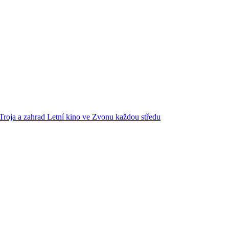
Troja a zahrad
Letní kino ve Zvonu každou středu