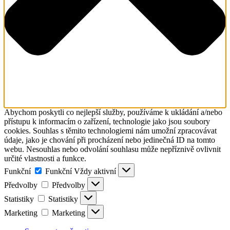
Abychom poskytli co nejlepší služby, používáme k ukládání a/nebo
přístupu k informacím o zařízení, technologie jako jsou soubory
cookies. Souhlas s těmito technologiemi nám umožní zpracovávat
údaje, jako je chování při procházení nebo jedinečná ID na tomto
webu. Nesouhlas nebo odvolání souhlasu může nepříznivě ovlivnit
určité vlastnosti a funkce.
Funkční
Funkční
Vždy aktivní
Předvolby
Předvolby
Statistiky
Statistiky
Marketing
Marketing