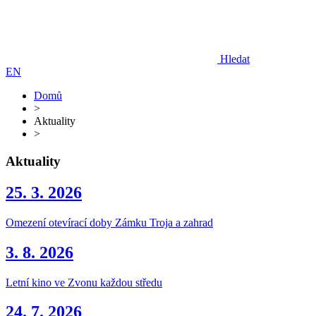
Hledat
EN
Domů
>
Aktuality
>
Aktuality
25. 3. 2026
Omezení otevírací doby Zámku Troja a zahrad
3. 8. 2026
Letní kino ve Zvonu každou středu
24. 7. 2026