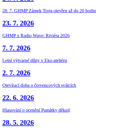
28. 7. GHMP Zámek Troja otevřen až do 20 hodin
23. 7. 2026
GHMP x Radio Wave: Riviéra 2026
7. 7. 2026
Letní výtvarné dílny v Eko-ateliéru
2. 7. 2026
Otevírací doba o červencových svátcích
22. 6. 2026
Hlasování o ocenění Památky děkují
28. 5. 2026