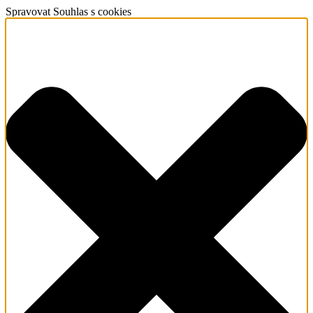
Spravovat Souhlas s cookies