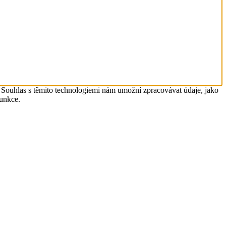
. Souhlas s těmito technologiemi nám umožní zpracovávat údaje, jako
funkce.