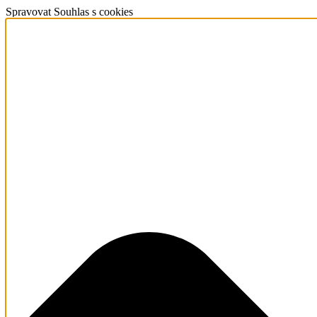
Spravovat Souhlas s cookies