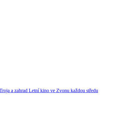
Troja a zahrad
Letní kino ve Zvonu každou středu