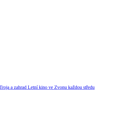
Troja a zahrad
Letní kino ve Zvonu každou středu