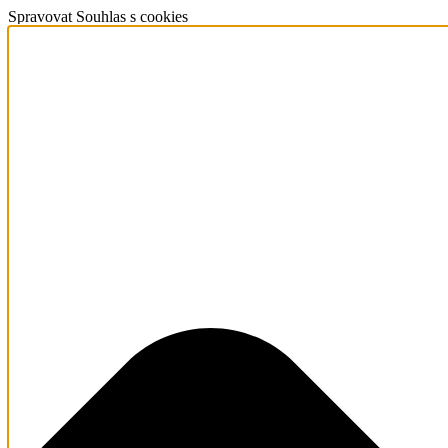
Spravovat Souhlas s cookies