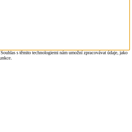
. Souhlas s těmito technologiemi nám umožní zpracovávat údaje, jako
funkce.