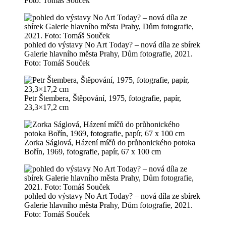
Foto: Tomáš Souček
pohled do výstavy No Art Today? – nová díla ze sbírek
Galerie hlavního města Prahy, Dům fotografie, 2021.
Foto: Tomáš Souček
Petr Štembera, Štěpování, 1975, fotografie, papír,
23,3×17,2 cm
Zorka Ságlová, Házení míčů do průhonického potoka
Bořín, 1969, fotografie, papír, 67 x 100 cm
pohled do výstavy No Art Today? – nová díla ze sbírek
Galerie hlavního města Prahy, Dům fotografie, 2021.
Foto: Tomáš Souček