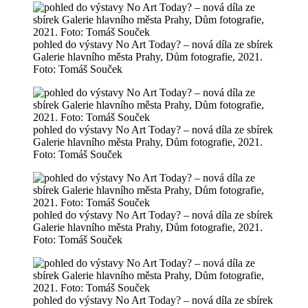
pohled do výstavy No Art Today? – nová díla ze sbírek
Galerie hlavního města Prahy, Dům fotografie, 2021.
Foto: Tomáš Souček
pohled do výstavy No Art Today? – nová díla ze sbírek
Galerie hlavního města Prahy, Dům fotografie, 2021.
Foto: Tomáš Souček
pohled do výstavy No Art Today? – nová díla ze sbírek
Galerie hlavního města Prahy, Dům fotografie, 2021.
Foto: Tomáš Souček
pohled do výstavy No Art Today? – nová díla ze sbírek