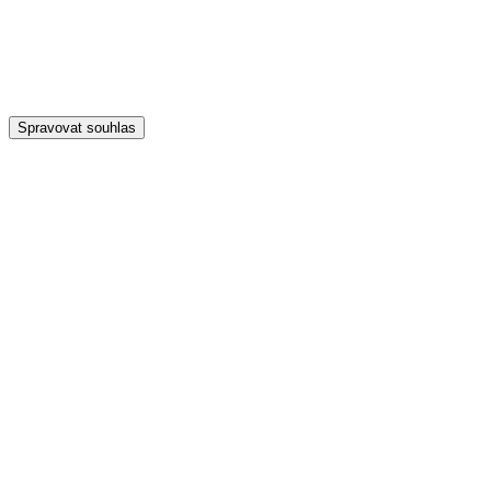
Spravovat souhlas