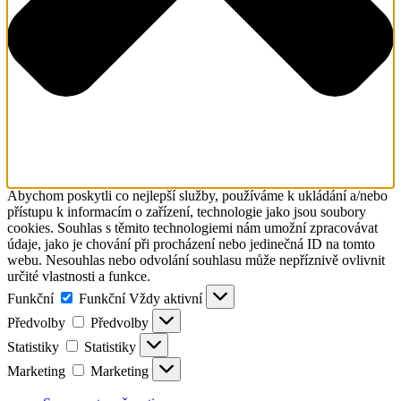
Abychom poskytli co nejlepší služby, používáme k ukládání a/nebo
přístupu k informacím o zařízení, technologie jako jsou soubory
cookies. Souhlas s těmito technologiemi nám umožní zpracovávat
údaje, jako je chování při procházení nebo jedinečná ID na tomto
webu. Nesouhlas nebo odvolání souhlasu může nepříznivě ovlivnit
určité vlastnosti a funkce.
Funkční
Funkční
Vždy aktivní
Předvolby
Předvolby
Statistiky
Statistiky
Marketing
Marketing