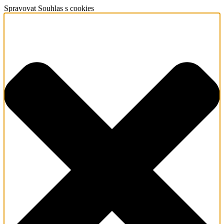
Spravovat Souhlas s cookies