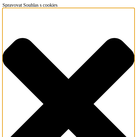
Spravovat Souhlas s cookies