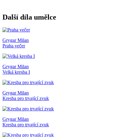
Další díla umělce
Grygar Milan
Praha večer
Grygar Milan
Velká kresba I
Grygar Milan
Kresba pro trvající zvuk
Grygar Milan
Kresba pro trvající zvuk