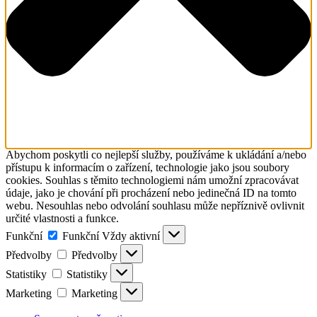
Abychom poskytli co nejlepší služby, používáme k ukládání a/nebo
přístupu k informacím o zařízení, technologie jako jsou soubory
cookies. Souhlas s těmito technologiemi nám umožní zpracovávat
údaje, jako je chování při procházení nebo jedinečná ID na tomto
webu. Nesouhlas nebo odvolání souhlasu může nepříznivě ovlivnit
určité vlastnosti a funkce.
Funkční
Funkční
Vždy aktivní
Předvolby
Předvolby
Statistiky
Statistiky
Marketing
Marketing