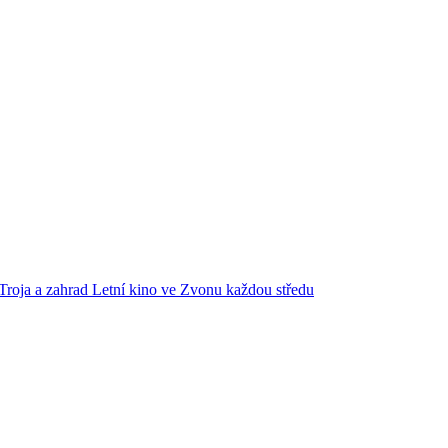
Troja a zahrad
Letní kino ve Zvonu každou středu