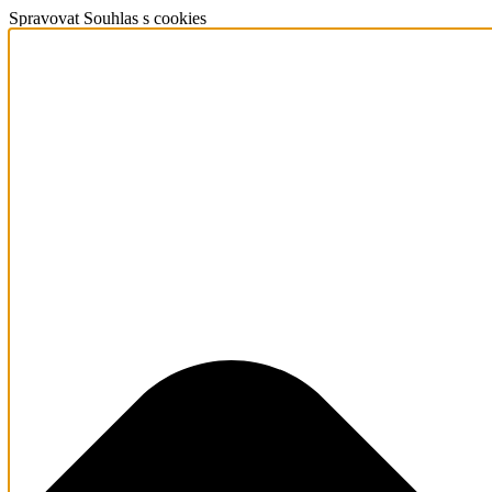
Spravovat Souhlas s cookies