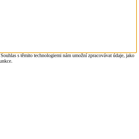
. Souhlas s těmito technologiemi nám umožní zpracovávat údaje, jako
funkce.