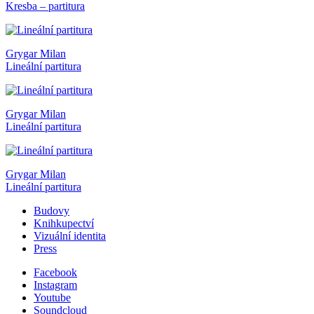
Kresba – partitura
Grygar Milan
Lineální partitura
Grygar Milan
Lineální partitura
Grygar Milan
Lineální partitura
Budovy
Knihkupectví
Vizuální identita
Press
Facebook
Instagram
Youtube
Soundcloud