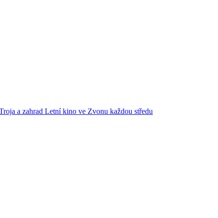
Troja a zahrad
Letní kino ve Zvonu každou středu