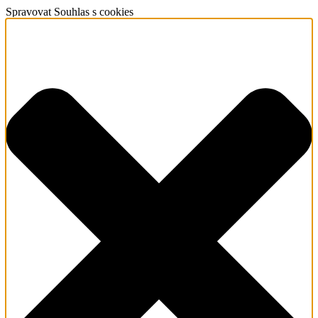
Spravovat Souhlas s cookies