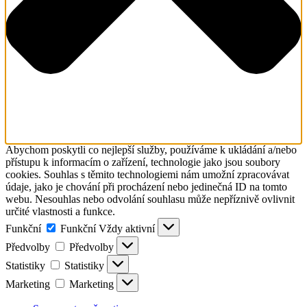
Abychom poskytli co nejlepší služby, používáme k ukládání a/nebo
přístupu k informacím o zařízení, technologie jako jsou soubory
cookies. Souhlas s těmito technologiemi nám umožní zpracovávat
údaje, jako je chování při procházení nebo jedinečná ID na tomto
webu. Nesouhlas nebo odvolání souhlasu může nepříznivě ovlivnit
určité vlastnosti a funkce.
Funkční
Funkční
Vždy aktivní
Předvolby
Předvolby
Statistiky
Statistiky
Marketing
Marketing