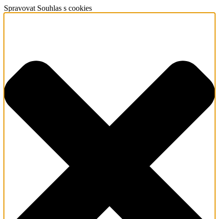
Spravovat Souhlas s cookies