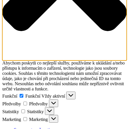
Abychom poskytli co nejlepší služby, používáme k ukládání a/nebo
přístupu k informacím o zařízení, technologie jako jsou soubory
cookies. Souhlas s těmito technologiemi nám umožní zpracovávat
údaje, jako je chování při procházení nebo jedinečná ID na tomto
webu. Nesouhlas nebo odvolání souhlasu může nepříznivě ovlivnit
určité vlastnosti a funkce.
Funkční
Funkční
Vždy aktivní
Předvolby
Předvolby
Statistiky
Statistiky
Marketing
Marketing