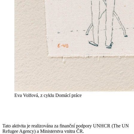
Eva Volfová, z cyklu Domácí práce
Tato aktivita je realizována za finanční podpory UNHCR (The UN
Refugee Agency) a Ministerstva vnitra ČR.