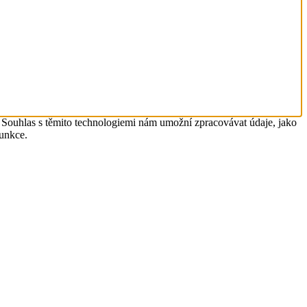
. Souhlas s těmito technologiemi nám umožní zpracovávat údaje, jako
funkce.