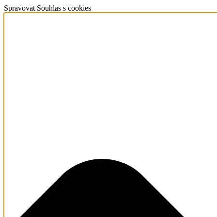
Spravovat Souhlas s cookies