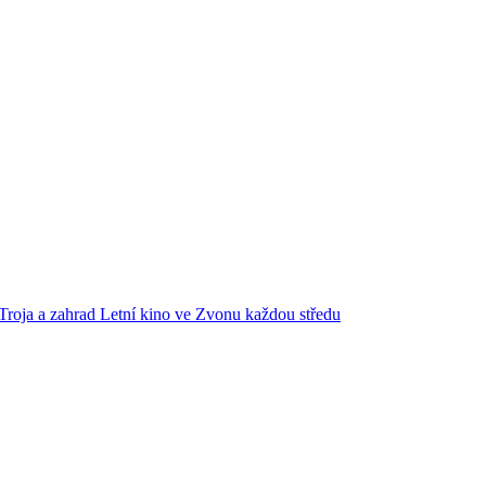
Troja a zahrad
Letní kino ve Zvonu každou středu