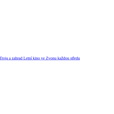
Troja a zahrad
Letní kino ve Zvonu každou středu