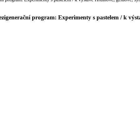
 mezigenerační program: Experimenty s pastelem / k vý