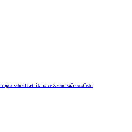
Troja a zahrad
Letní kino ve Zvonu každou středu