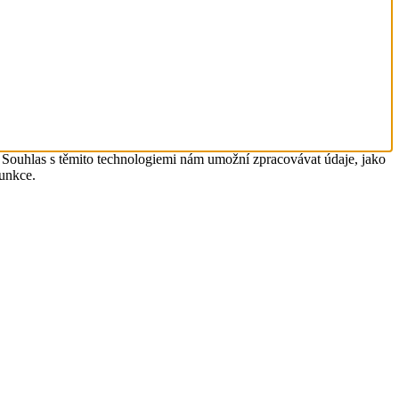
. Souhlas s těmito technologiemi nám umožní zpracovávat údaje, jako
funkce.