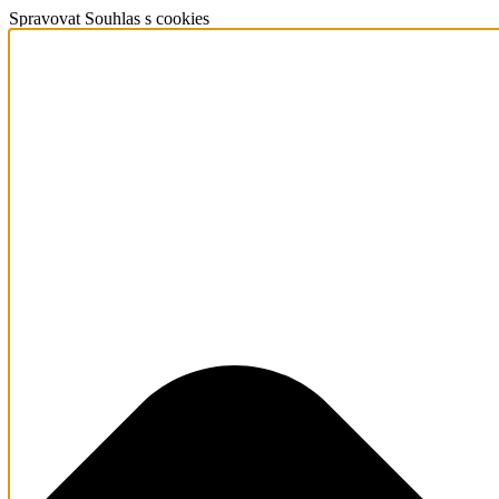
Spravovat Souhlas s cookies