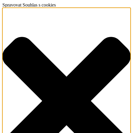
Spravovat Souhlas s cookies