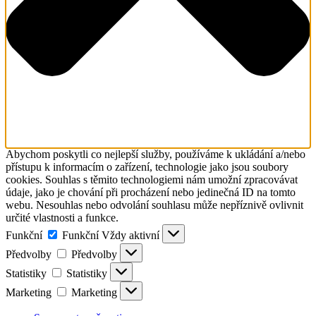
Abychom poskytli co nejlepší služby, používáme k ukládání a/nebo
přístupu k informacím o zařízení, technologie jako jsou soubory
cookies. Souhlas s těmito technologiemi nám umožní zpracovávat
údaje, jako je chování při procházení nebo jedinečná ID na tomto
webu. Nesouhlas nebo odvolání souhlasu může nepříznivě ovlivnit
určité vlastnosti a funkce.
Funkční
Funkční
Vždy aktivní
Předvolby
Předvolby
Statistiky
Statistiky
Marketing
Marketing