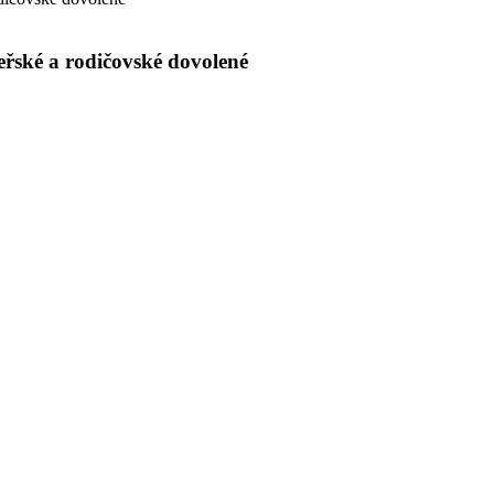
eřské a rodičovské dovolené