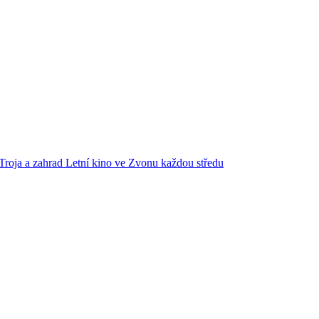
Troja a zahrad
Letní kino ve Zvonu každou středu