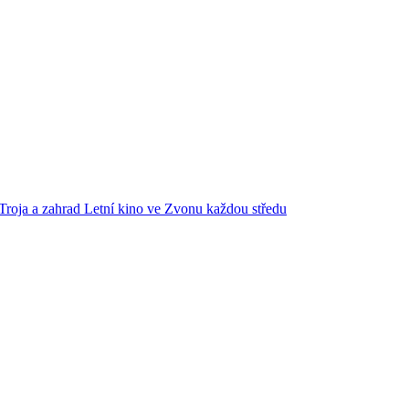
Troja a zahrad
Letní kino ve Zvonu každou středu