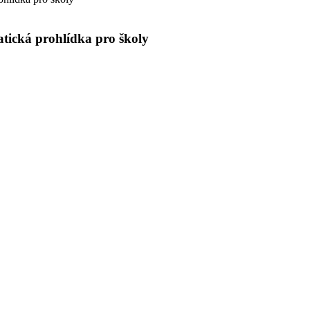
tická prohlídka pro školy