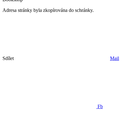
Adresa stránky byla zkopírována do schránky.
Sdílet
Mail
Fb