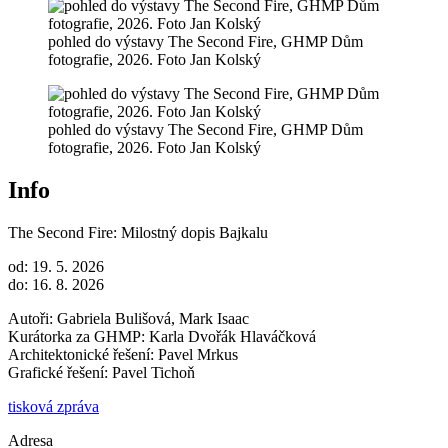
pohled do výstavy The Second Fire, GHMP Dům
fotografie, 2026. Foto Jan Kolský
pohled do výstavy The Second Fire, GHMP Dům
fotografie, 2026. Foto Jan Kolský
Info
The Second Fire: Milostný dopis Bajkalu
od: 19. 5. 2026
do: 16. 8. 2026
Autoři: Gabriela Bulišová, Mark Isaac
Kurátorka za GHMP: Karla Dvořák Hlaváčková
Architektonické řešení: Pavel Mrkus
Grafické řešení: Pavel Tichoň
tisková zpráva
Adresa