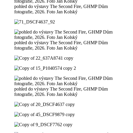
pohled do výstavy The Second Fire, GHMP Dům
fotografie, 2026. Foto Jan Kolský
pohled do výstavy The Second Fire, GHMP Dům
fotografie, 2026. Foto Jan Kolský
pohled do výstavy The Second Fire, GHMP Dům
fotografie, 2026. Foto Jan Kolský