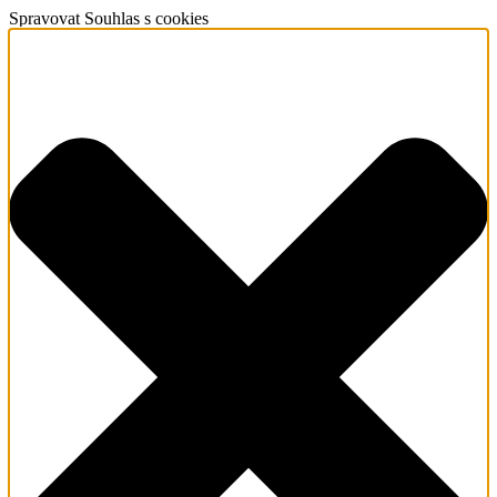
Spravovat Souhlas s cookies