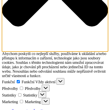
Abychom poskytli co nejlepší služby, používáme k ukládání a/nebo
přístupu k informacím o zařízení, technologie jako jsou soubory
cookies. Souhlas s těmito technologiemi nám umožní zpracovávat
údaje, jako je chování při procházení nebo jedinečná ID na tomto
webu. Nesouhlas nebo odvolání souhlasu může nepříznivě ovlivnit
určité vlastnosti a funkce.
Funkční
Funkční
Vždy aktivní
Předvolby
Předvolby
Statistiky
Statistiky
Marketing
Marketing