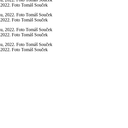
 2022. Foto Tomáš Souček
 2022. Foto Tomáš Souček
 2022. Foto Tomáš Souček
 2022. Foto Tomáš Souček