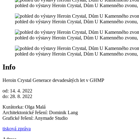
pohled do výstavy Heroin Crystal, Dům U Kamenného zvonu,
pohled do výstavy Heroin Crystal, Dům U Kamenného zvonu,
pohled do výstavy Heroin Crystal, Dům U Kamenného zvonu,
pohled do výstavy Heroin Crystal, Dům U Kamenného zvonu,
Info
Heroin Crystal
Generace devadesátých let v GHMP
od: 14. 4. 2022
do: 28. 8. 2022
Kurátorka: Olga Malá
Architektonické řešení: Dominik Lang
Grafické řešení: Anymade Studio
tisková zpráva