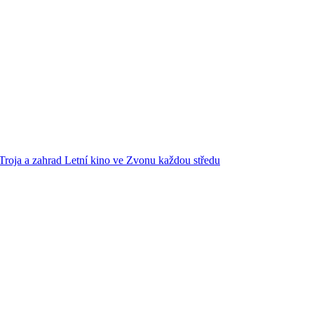
Troja a zahrad
Letní kino ve Zvonu každou středu