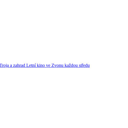
Troja a zahrad
Letní kino ve Zvonu každou středu