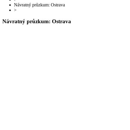
Návratný průzkum: Ostrava
>
Návratný průzkum: Ostrava