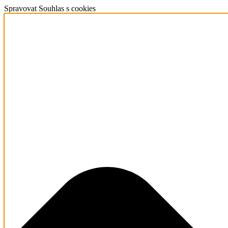
Spravovat Souhlas s cookies