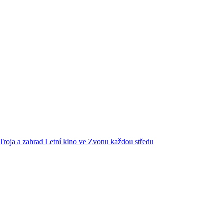
Troja a zahrad
Letní kino ve Zvonu každou středu