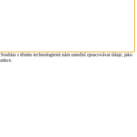
. Souhlas s těmito technologiemi nám umožní zpracovávat údaje, jako
funkce.