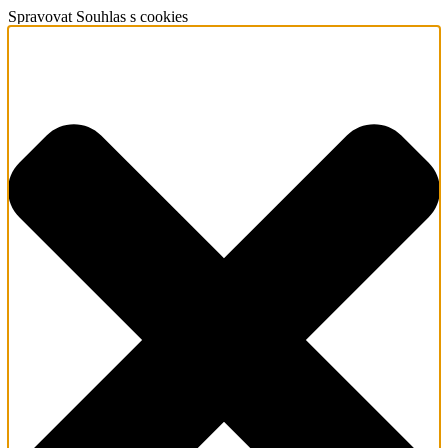
Spravovat Souhlas s cookies