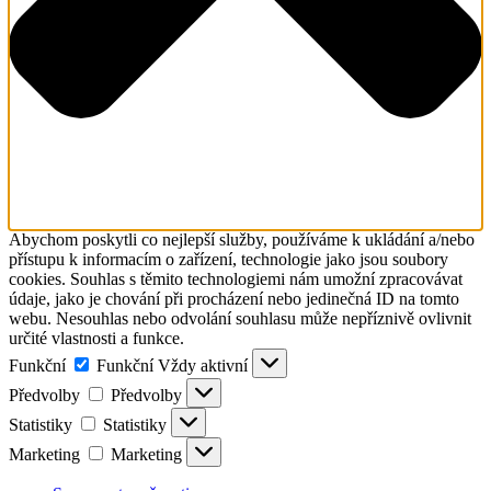
Abychom poskytli co nejlepší služby, používáme k ukládání a/nebo
přístupu k informacím o zařízení, technologie jako jsou soubory
cookies. Souhlas s těmito technologiemi nám umožní zpracovávat
údaje, jako je chování při procházení nebo jedinečná ID na tomto
webu. Nesouhlas nebo odvolání souhlasu může nepříznivě ovlivnit
určité vlastnosti a funkce.
Funkční
Funkční
Vždy aktivní
Předvolby
Předvolby
Statistiky
Statistiky
Marketing
Marketing