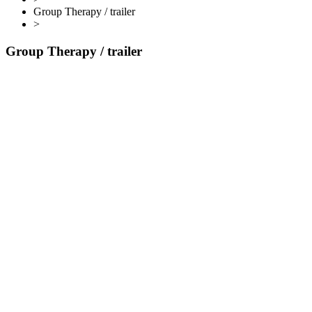
Group Therapy / trailer
>
Group Therapy / trailer