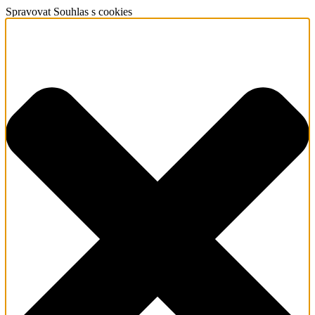
Spravovat Souhlas s cookies