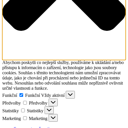
Abychom poskytli co nejlepší služby, používáme k ukládání a/nebo
přístupu k informacím o zařízení, technologie jako jsou soubory
cookies. Souhlas s těmito technologiemi nám umožní zpracovávat
údaje, jako je chování při procházení nebo jedinečná ID na tomto
webu. Nesouhlas nebo odvolání souhlasu může nepříznivě ovlivnit
určité vlastnosti a funkce.
Funkční
Funkční
Vždy aktivní
Předvolby
Předvolby
Statistiky
Statistiky
Marketing
Marketing