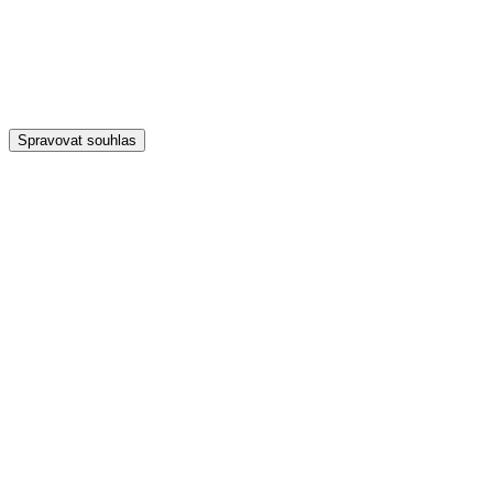
Spravovat souhlas