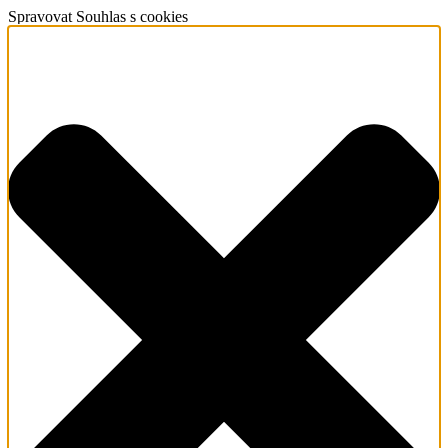
Spravovat Souhlas s cookies