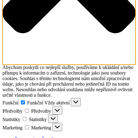
Abychom poskytli co nejlepší služby, používáme k ukládání a/nebo
přístupu k informacím o zařízení, technologie jako jsou soubory
cookies. Souhlas s těmito technologiemi nám umožní zpracovávat
údaje, jako je chování při procházení nebo jedinečná ID na tomto
webu. Nesouhlas nebo odvolání souhlasu může nepříznivě ovlivnit
určité vlastnosti a funkce.
Funkční
Funkční
Vždy aktivní
Předvolby
Předvolby
Statistiky
Statistiky
Marketing
Marketing