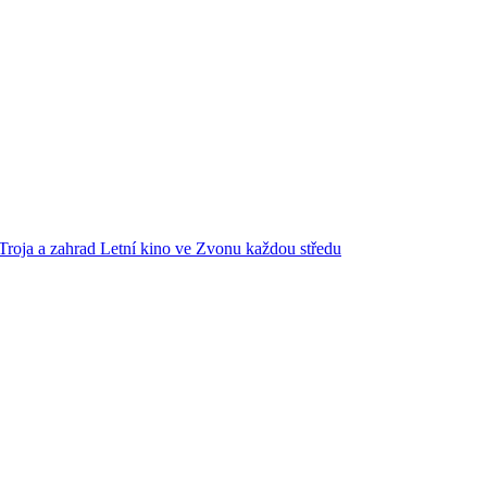
Troja a zahrad
Letní kino ve Zvonu každou středu