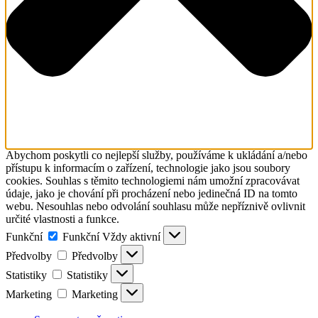
Abychom poskytli co nejlepší služby, používáme k ukládání a/nebo
přístupu k informacím o zařízení, technologie jako jsou soubory
cookies. Souhlas s těmito technologiemi nám umožní zpracovávat
údaje, jako je chování při procházení nebo jedinečná ID na tomto
webu. Nesouhlas nebo odvolání souhlasu může nepříznivě ovlivnit
určité vlastnosti a funkce.
Funkční
Funkční
Vždy aktivní
Předvolby
Předvolby
Statistiky
Statistiky
Marketing
Marketing