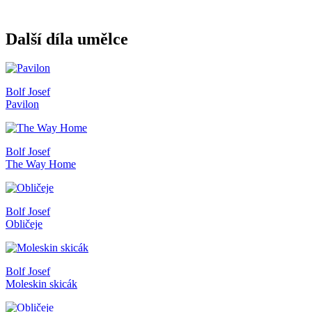
Další díla umělce
Bolf Josef
Pavilon
Bolf Josef
The Way Home
Bolf Josef
Obličeje
Bolf Josef
Moleskin skicák