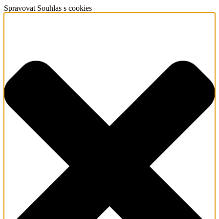
Spravovat Souhlas s cookies