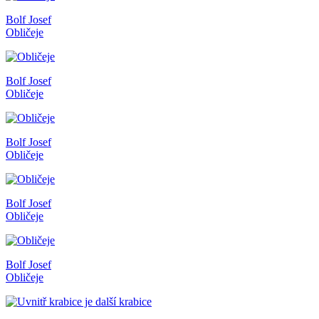
Bolf Josef
Obličeje
Bolf Josef
Obličeje
Bolf Josef
Obličeje
Bolf Josef
Obličeje
Bolf Josef
Obličeje