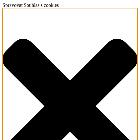
Spravovat Souhlas s cookies