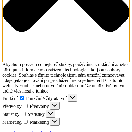
Abychom poskytli co nejlepší služby, používáme k ukládání a/nebo
přístupu k informacím o zařízení, technologie jako jsou soubory
cookies. Souhlas s těmito technologiemi nám umožní zpracovávat
údaje, jako je chování při procházení nebo jedinečná ID na tomto
webu. Nesouhlas nebo odvolání souhlasu může nepříznivě ovlivnit
určité vlastnosti a funkce.
Funkční
Funkční
Vždy aktivní
Předvolby
Předvolby
Statistiky
Statistiky
Marketing
Marketing