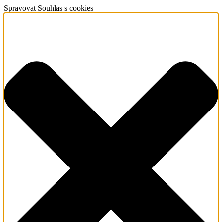
Spravovat Souhlas s cookies