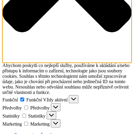
Abychom poskytli co nejlepší služby, používáme k ukládání a/nebo
přístupu k informacím o zařízení, technologie jako jsou soubory
cookies. Souhlas s těmito technologiemi nám umožní zpracovávat
údaje, jako je chování při procházení nebo jedinečná ID na tomto
webu. Nesouhlas nebo odvolání souhlasu může nepříznivě ovlivnit
určité vlastnosti a funkce.
Funkční
Funkční
Vždy aktivní
Předvolby
Předvolby
Statistiky
Statistiky
Marketing
Marketing