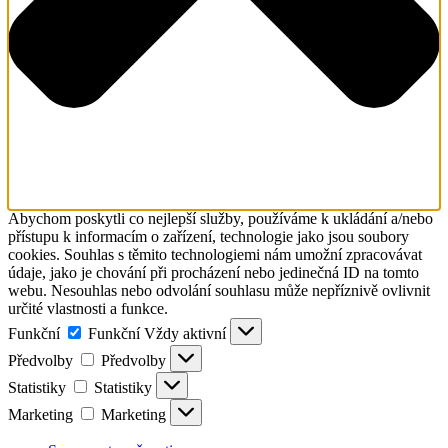
Abychom poskytli co nejlepší služby, používáme k ukládání a/nebo
přístupu k informacím o zařízení, technologie jako jsou soubory
cookies. Souhlas s těmito technologiemi nám umožní zpracovávat
údaje, jako je chování při procházení nebo jedinečná ID na tomto
webu. Nesouhlas nebo odvolání souhlasu může nepříznivě ovlivnit
určité vlastnosti a funkce.
Funkční
Funkční
Vždy aktivní
Předvolby
Předvolby
Statistiky
Statistiky
Marketing
Marketing