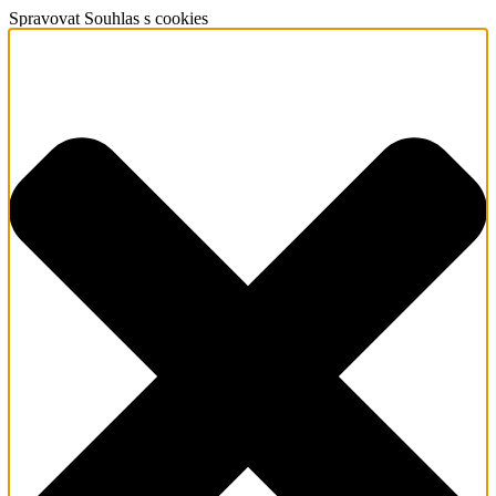
Spravovat Souhlas s cookies