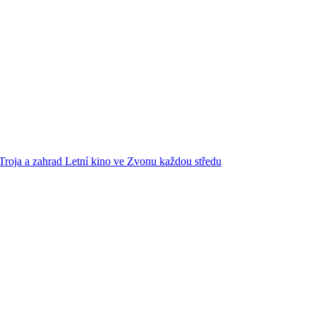
Troja a zahrad
Letní kino ve Zvonu každou středu