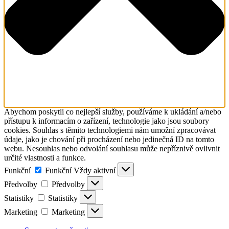
Abychom poskytli co nejlepší služby, používáme k ukládání a/nebo
přístupu k informacím o zařízení, technologie jako jsou soubory
cookies. Souhlas s těmito technologiemi nám umožní zpracovávat
údaje, jako je chování při procházení nebo jedinečná ID na tomto
webu. Nesouhlas nebo odvolání souhlasu může nepříznivě ovlivnit
určité vlastnosti a funkce.
Funkční
Funkční
Vždy aktivní
Předvolby
Předvolby
Statistiky
Statistiky
Marketing
Marketing