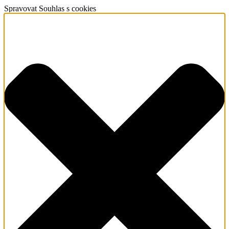
Spravovat Souhlas s cookies