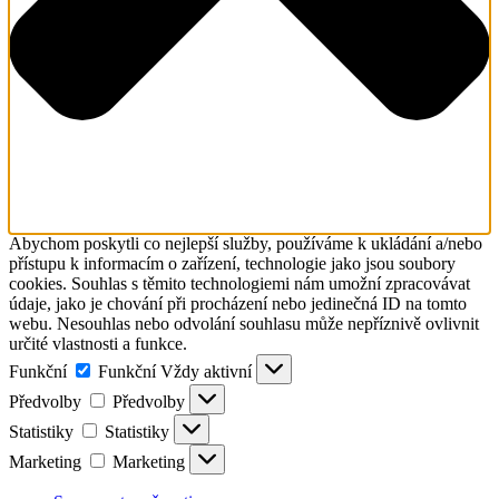
Abychom poskytli co nejlepší služby, používáme k ukládání a/nebo
přístupu k informacím o zařízení, technologie jako jsou soubory
cookies. Souhlas s těmito technologiemi nám umožní zpracovávat
údaje, jako je chování při procházení nebo jedinečná ID na tomto
webu. Nesouhlas nebo odvolání souhlasu může nepříznivě ovlivnit
určité vlastnosti a funkce.
Funkční
Funkční
Vždy aktivní
Předvolby
Předvolby
Statistiky
Statistiky
Marketing
Marketing