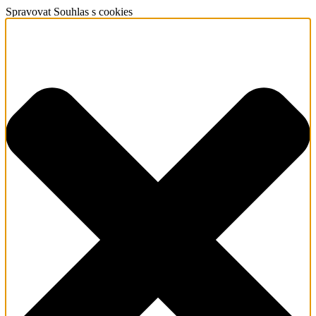
Spravovat Souhlas s cookies