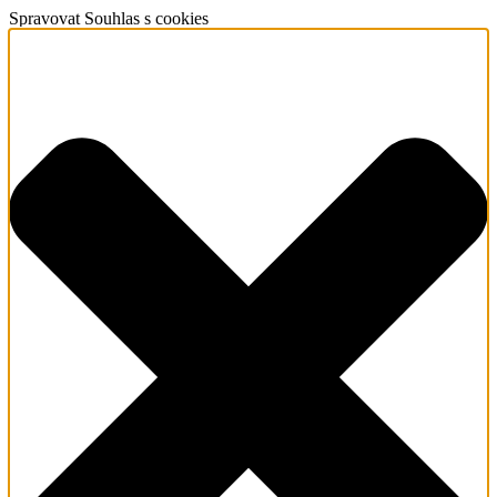
Spravovat Souhlas s cookies