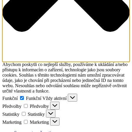
Abychom poskytli co nejlepší služby, používáme k ukládání a/nebo
přístupu k informacím o zařízení, technologie jako jsou soubory
cookies. Souhlas s těmito technologiemi nám umožní zpracovávat
údaje, jako je chování při procházení nebo jedinečná ID na tomto
webu. Nesouhlas nebo odvolání souhlasu může nepříznivě ovlivnit
určité vlastnosti a funkce.
Funkční
Funkční
Vždy aktivní
Předvolby
Předvolby
Statistiky
Statistiky
Marketing
Marketing