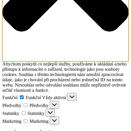
Abychom poskytli co nejlepší služby, používáme k ukládání a/nebo
přístupu k informacím o zařízení, technologie jako jsou soubory
cookies. Souhlas s těmito technologiemi nám umožní zpracovávat
údaje, jako je chování při procházení nebo jedinečná ID na tomto
webu. Nesouhlas nebo odvolání souhlasu může nepříznivě ovlivnit
určité vlastnosti a funkce.
Funkční
Funkční
Vždy aktivní
Předvolby
Předvolby
Statistiky
Statistiky
Marketing
Marketing