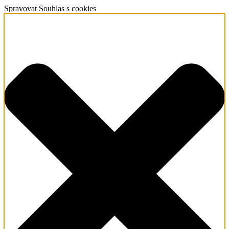
Spravovat Souhlas s cookies