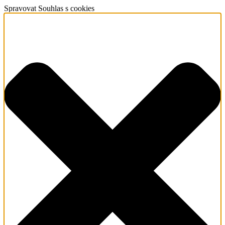
Spravovat Souhlas s cookies