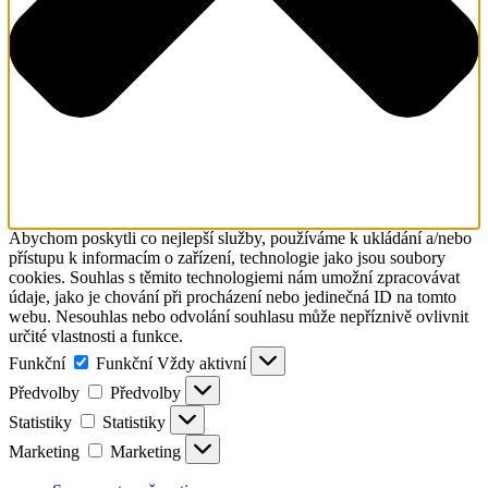
Abychom poskytli co nejlepší služby, používáme k ukládání a/nebo
přístupu k informacím o zařízení, technologie jako jsou soubory
cookies. Souhlas s těmito technologiemi nám umožní zpracovávat
údaje, jako je chování při procházení nebo jedinečná ID na tomto
webu. Nesouhlas nebo odvolání souhlasu může nepříznivě ovlivnit
určité vlastnosti a funkce.
Funkční
Funkční
Vždy aktivní
Předvolby
Předvolby
Statistiky
Statistiky
Marketing
Marketing