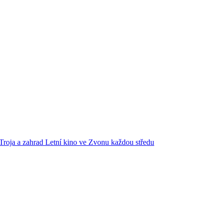
Troja a zahrad
Letní kino ve Zvonu každou středu