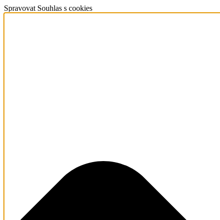
Spravovat Souhlas s cookies