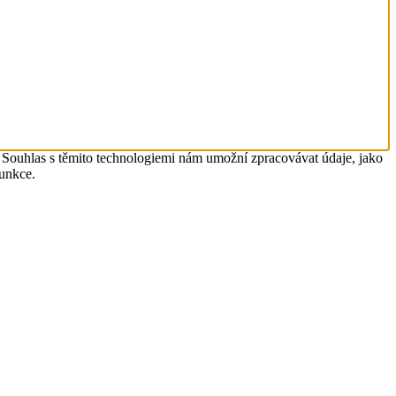
. Souhlas s těmito technologiemi nám umožní zpracovávat údaje, jako
funkce.