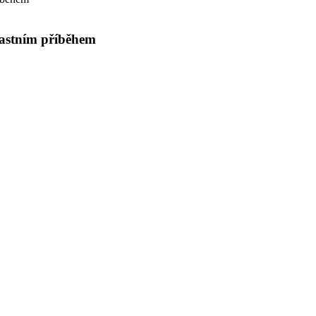
lastním příběhem