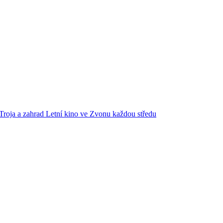
Troja a zahrad
Letní kino ve Zvonu každou středu