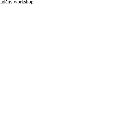
 laděný workshop.