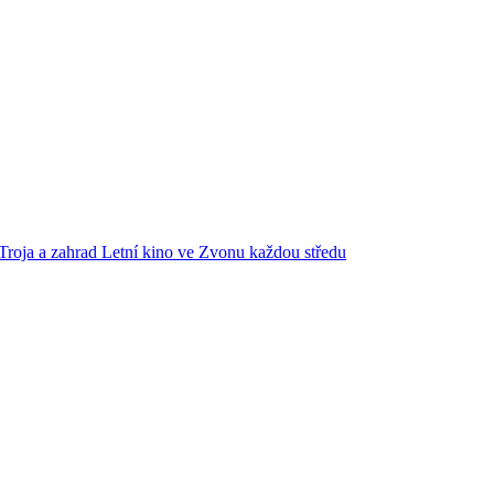
Troja a zahrad
Letní kino ve Zvonu každou středu