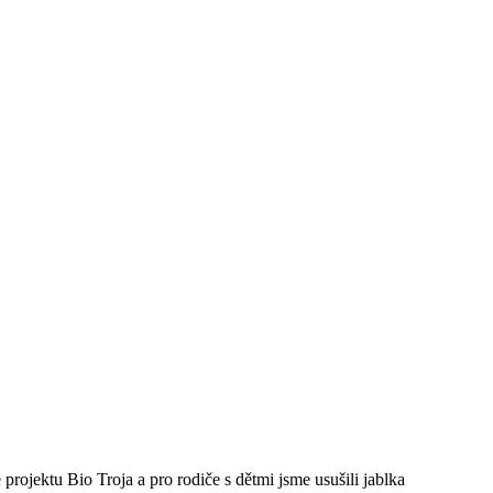
projektu Bio Troja a pro rodiče s dětmi jsme usušili jablka