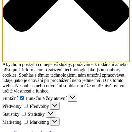
Abychom poskytli co nejlepší služby, používáme k ukládání a/nebo
přístupu k informacím o zařízení, technologie jako jsou soubory
cookies. Souhlas s těmito technologiemi nám umožní zpracovávat
údaje, jako je chování při procházení nebo jedinečná ID na tomto
webu. Nesouhlas nebo odvolání souhlasu může nepříznivě ovlivnit
určité vlastnosti a funkce.
Funkční
Funkční
Vždy aktivní
Předvolby
Předvolby
Statistiky
Statistiky
Marketing
Marketing