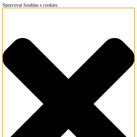
Spravovat Souhlas s cookies