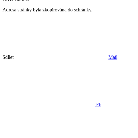
Adresa stránky byla zkopírována do schránky.
Sdílet
Mail
Fb