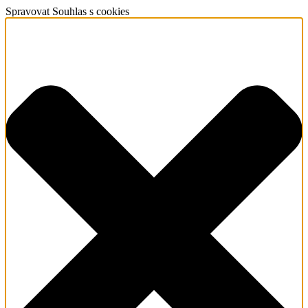
Spravovat Souhlas s cookies