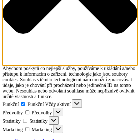
Abychom poskytli co nejlepší služby, používáme k ukládání a/nebo
přístupu k informacím o zařízení, technologie jako jsou soubory
cookies. Souhlas s těmito technologiemi nám umožní zpracovávat
údaje, jako je chování při procházení nebo jedinečná ID na tomto
webu. Nesouhlas nebo odvolání souhlasu může nepříznivě ovlivnit
určité vlastnosti a funkce.
Funkční
Funkční
Vždy aktivní
Předvolby
Předvolby
Statistiky
Statistiky
Marketing
Marketing