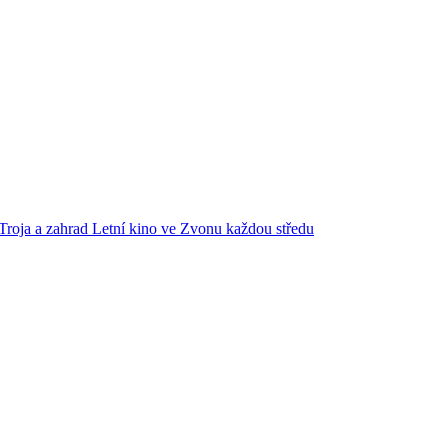
Troja a zahrad
Letní kino ve Zvonu každou středu