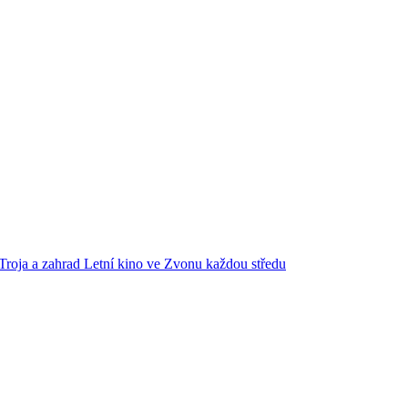
Troja a zahrad
Letní kino ve Zvonu každou středu