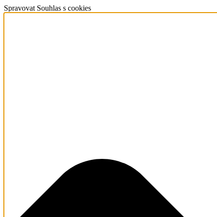
Spravovat Souhlas s cookies