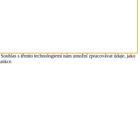
. Souhlas s těmito technologiemi nám umožní zpracovávat údaje, jako
funkce.