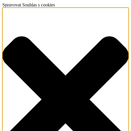
Spravovat Souhlas s cookies