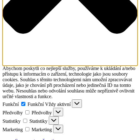
Abychom poskytli co nejlepší služby, používáme k ukládání a/nebo
přístupu k informacím o zařízení, technologie jako jsou soubory
cookies. Souhlas s těmito technologiemi nám umožní zpracovávat
údaje, jako je chování při procházení nebo jedinečná ID na tomto
webu. Nesouhlas nebo odvolání souhlasu může nepříznivě ovlivnit
určité vlastnosti a funkce.
Funkční
Funkční
Vždy aktivní
Předvolby
Předvolby
Statistiky
Statistiky
Marketing
Marketing