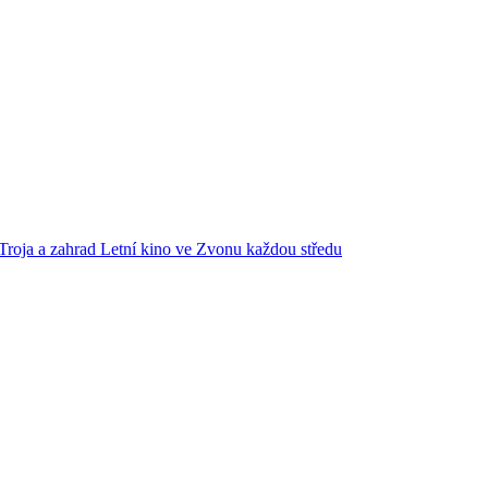
Troja a zahrad
Letní kino ve Zvonu každou středu