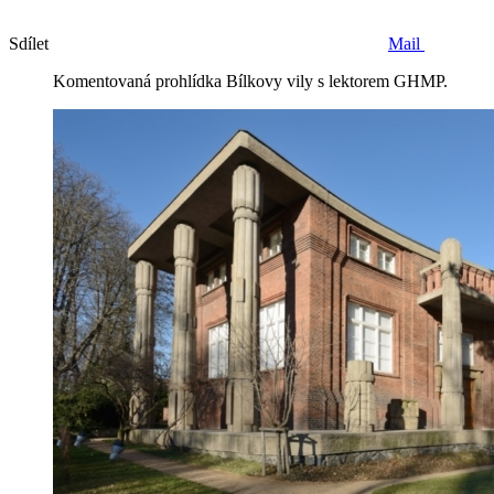
Sdílet
Mail
Komentovaná prohlídka Bílkovy vily s lektorem GHMP.