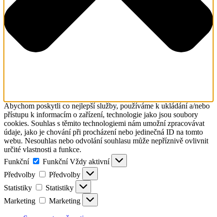
Abychom poskytli co nejlepší služby, používáme k ukládání a/nebo
přístupu k informacím o zařízení, technologie jako jsou soubory
cookies. Souhlas s těmito technologiemi nám umožní zpracovávat
údaje, jako je chování při procházení nebo jedinečná ID na tomto
webu. Nesouhlas nebo odvolání souhlasu může nepříznivě ovlivnit
určité vlastnosti a funkce.
Funkční
Funkční
Vždy aktivní
Předvolby
Předvolby
Statistiky
Statistiky
Marketing
Marketing