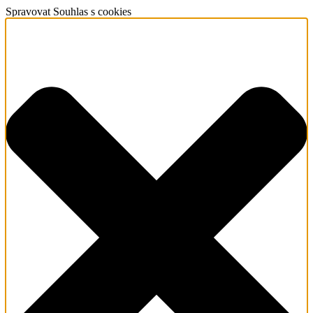
Spravovat Souhlas s cookies