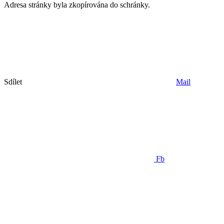
Adresa stránky byla zkopírována do schránky.
Sdílet
Mail
Fb